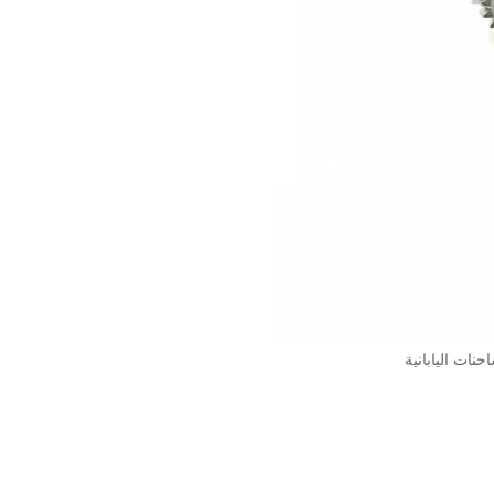
نات اليابانية