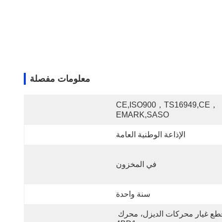
معلومات مفصلة
CE,ISO900，TS16949,CE，
EMARK,SASO
الإذاعة الوطنية العامة
في المخزون
سنة واحدة
قطع غيار محركات الديزل، محرك 