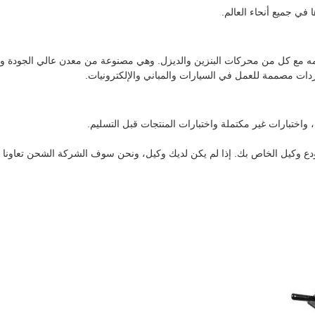
دات مصممة للعمل في السيارات والمباني والإلكترونيات.
ت، واختبارات غير مكتملة واختبارات المنتجات قبل التسليم.