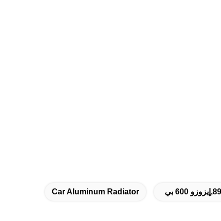
Car Aluminum Radiator