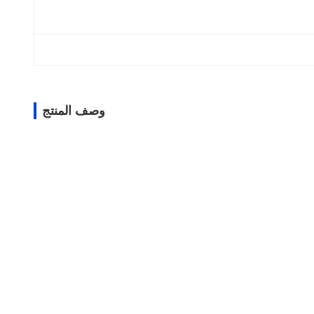
وصف المنتج