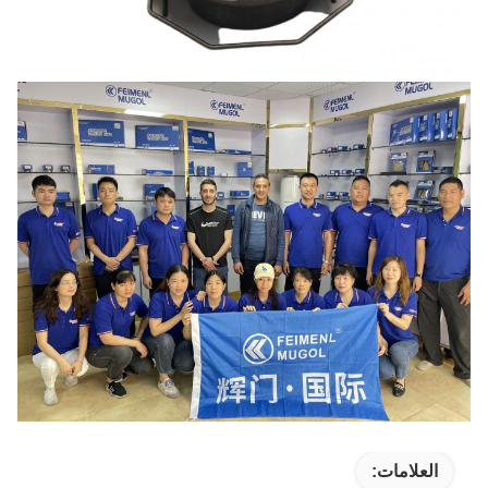
العلامات: