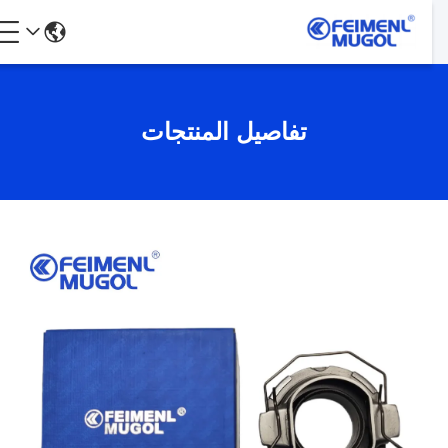
تفاصيل المنتجات