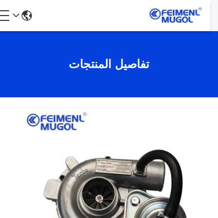
تفاصيل المنتجات