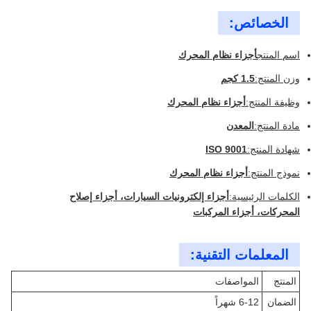
الخصائص:
اسم المنتج
أجزاء نظام المحرك
وزن المنتج:
1.5 كجم
وظيفة المنتج:
أجزاء نظام المحرك
مادة المنتج:
المعدن
شهادة المنتج:
ISO 9001
نموذج المنتج:
أجزاء نظام المحرك
الكلمات الرئيسية:
أجزاء إلكترونيات السيارات، أجزاء إصلاح
المحركات، أجزاء المركبات
المعلمات التقنية:
المنتج
المواصفات
الضمان
6-12 شهراً