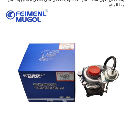
هذا المنتج.