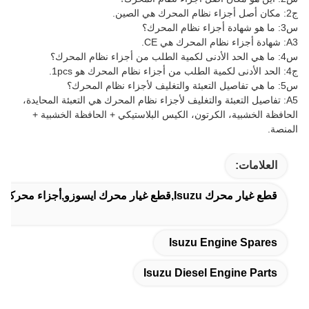
ج2: مكان أصل أجزاء نظام المحرك هي الصين.
س3: ما هو شهادة أجزاء نظام المحرك؟
A3: شهادة أجزاء نظام المحرك هي CE.
س4: ما هي الحد الأدنى لكمية الطلب من أجزاء نظام المحرك؟
ج4: الحد الأدنى لكمية الطلب من أجزاء نظام المحرك هو 1pcs.
س5: ما هي تفاصيل التعبئة والتغليف لأجزاء نظام المحرك؟
A5: تفاصيل التعبئة والتغليف لأجزاء نظام المحرك هي التعبئة المحايدة،
الحافظة الخشبية، الكرتون، الكيس البلاستيكي + الحافظة الخشبية +
المنصة.
العلامات:
قطع غيار محرك Isuzu,قطع غيار محرك ايسوزو,أجزاء محركات Isuzu الديزل
Isuzu Engine Spares
Isuzu Diesel Engine Parts