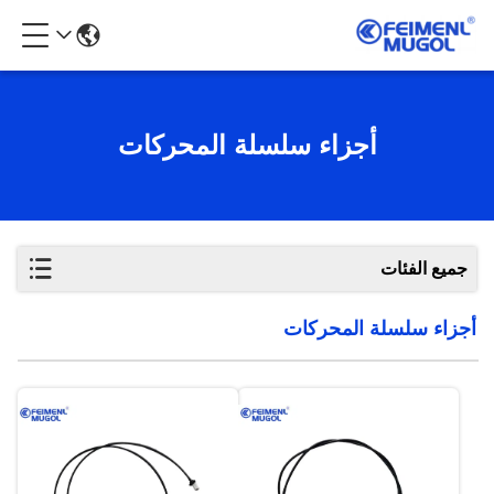
أجزاء سلسلة المحركات
جميع الفئات
أجزاء سلسلة المحركات