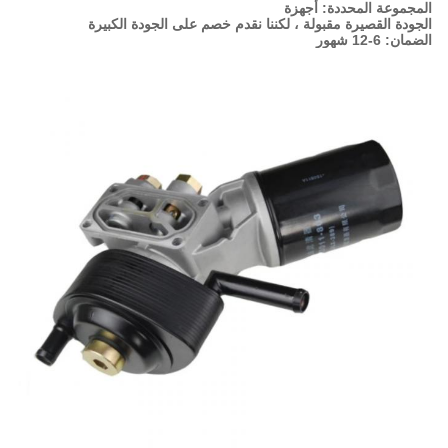
المجموعة المحددة: أجهزة
الجودة القصيرة مقبولة ، لكننا نقدم خصم على الجودة الكبيرة
الضمان: 6-12 شهور