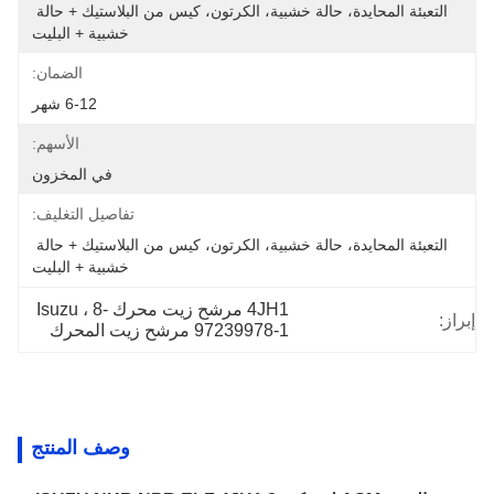
التعبئة المحايدة، حالة خشبية، الكرتون، كيس من البلاستيك + حالة 
خشبية + البليت
الضمان:
6-12 شهر
الأسهم:
في المخزون
تفاصيل التغليف:
التعبئة المحايدة، حالة خشبية، الكرتون، كيس من البلاستيك + حالة 
خشبية + البليت
4JH1 مرشح زيت محرك Isuzu ، 8-
إبراز:
97239978-1 مرشح زيت المحرك
وصف المنتج