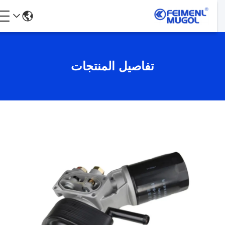
تفاصيل المنتجات