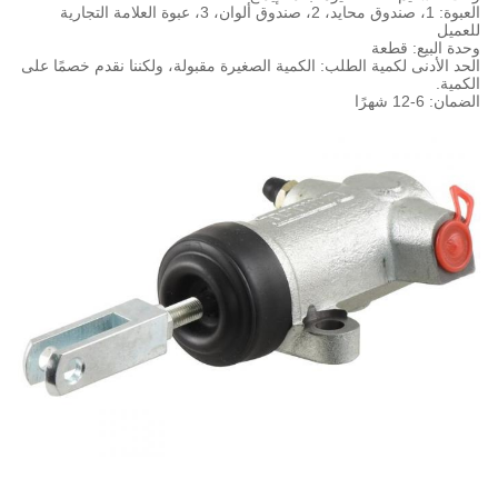
العبوة: 1، صندوق محايد، 2، صندوق ألوان، 3، عبوة العلامة التجارية
للعميل
وحدة البيع: قطعة
الحد الأدنى لكمية الطلب: الكمية الصغيرة مقبولة، ولكننا نقدم خصمًا على
الكمية.
الضمان: 6-12 شهرًا