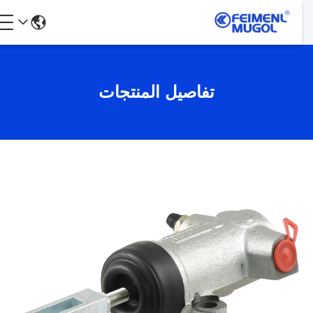
تفاصيل المنتجات