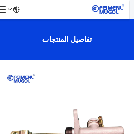
تفاصيل المنتجات