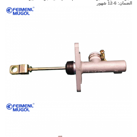
الضمان: 6-12 شهور