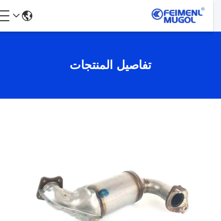
تفاصيل المنتجات