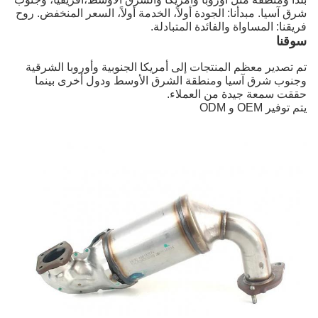
شرق آسيا. مبدأنا: الجودة أولاً، الخدمة أولاً، السعر المنخفض. روح
فريقنا: المساواة والفائدة المتبادلة.
سوقنا
تم تصدير معظم المنتجات إلى أمريكا الجنوبية وأوروبا الشرقية
وجنوب شرق آسيا ومنطقة الشرق الأوسط ودول أخرى بينما
حققت سمعة جيدة من العملاء.
يتم توفير OEM و ODM